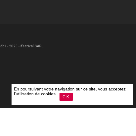
 .db1 - 2023 - Ifestival SARL
En poursuivant votre navigation sur ce site, vous acceptez
l'utilisation de cookies.
OK