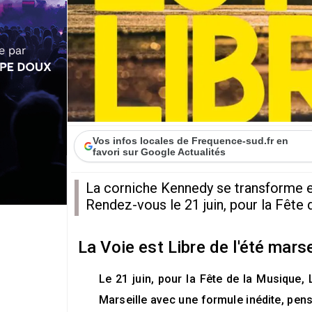
Vos infos locales de Frequence-sud.fr en
favori sur Google Actualités
La corniche Kennedy se transforme e
Rendez-vous le 21 juin, pour la Fête 
La Voie est Libre de l'été mars
Le 21 juin, pour la Fête de la Musique, 
Marseille avec une formule inédite, pens