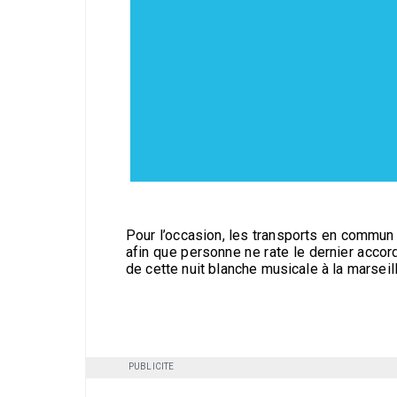
Pour l’occasion, les transports en commun 
afin que personne ne rate le dernier accor
de cette nuit blanche musicale à la marseil
PUBLICITE