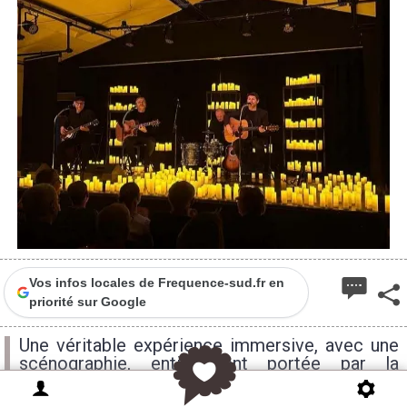
Vos infos locales de Frequence-sud.fr en
priorité sur Google
Une véritable expérience immersive, avec une
scénographie, entièrement portée par la
lumière des bougies. La flamme des Beatles, à
ne pas manquer le 10 juillet à 21h aux Carrières