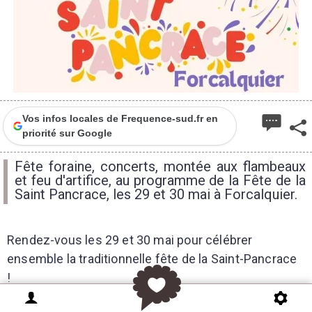
Vos infos locales de Frequence-sud.fr en
priorité sur Google
Fête foraine, concerts, montée aux flambeaux
et feu d'artifice, au programme de la Fête de la
Saint Pancrace, les 29 et 30 mai à Forcalquier.
Rendez-vous les 29 et 30 mai pour célébrer
ensemble la traditionnelle fête de la Saint-Pancrace
!
Vendredi 29 mai