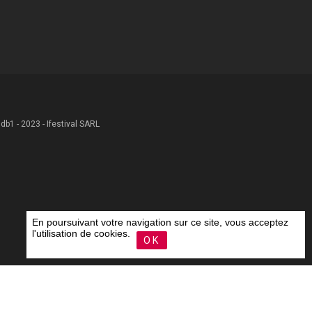
 .db1 - 2023 - Ifestival SARL
En poursuivant votre navigation sur ce site, vous acceptez
l'utilisation de cookies.
OK