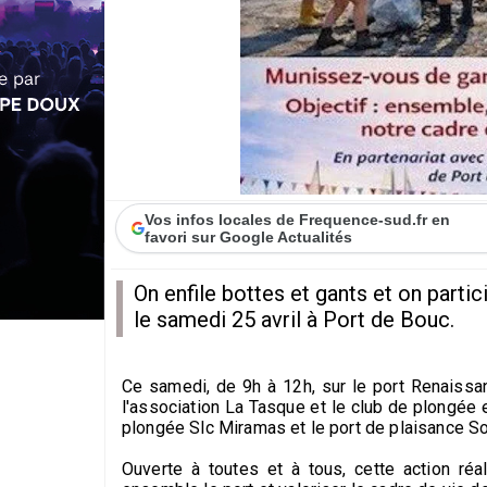
Vos infos locales de Frequence-sud.fr en
favori sur Google Actualités
On enfile bottes et gants et on partic
le samedi 25 avril à Port de Bouc.
Ce samedi, de 9h à 12h, sur le port Renaissan
l'association La Tasque et le club de plongée 
plongée Slc Miramas et le port de plaisance S
Ouverte à toutes et à tous, cette action réal