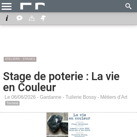
ATELIERS - STAGES
Stage de poterie : La vie
en Couleur
Le 06/06/2026 -
Gardanne
-
Tuilerie Bossy - Métiers d'Art
Terminé