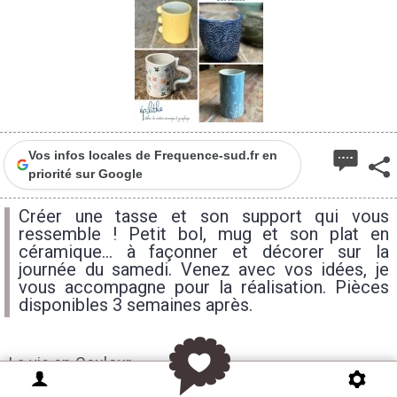
Vos infos locales de Frequence-sud.fr en
priorité sur Google
Créer une tasse et son support qui vous
ressemble ! Petit bol, mug et son plat en
céramique... à façonner et décorer sur la
journée du samedi. Venez avec vos idées, je
vous accompagne pour la réalisation. Pièces
disponibles 3 semaines après.
La vie en Couleur