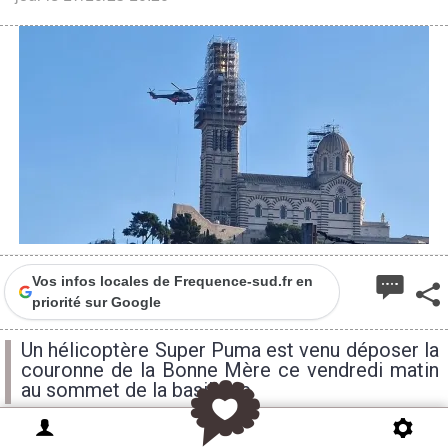
Vos infos locales de Frequence-sud.fr en
priorité sur Google
Un hélicoptère Super Puma est venu déposer la
couronne de la Bonne Mère ce vendredi matin
au sommet de la basilique.