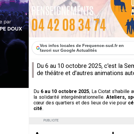
Vos infos locales de Frequence-sud.fr en
favori sur Google Actualités
Du 6 au 10 octobre 2025, c'est la Sem
de théâtre et d'autres animations auto
Du
6 au 10 octobre 2025
, La Ciotat s’habille
la solidarité intergénérationnelle.
Ateliers, s
cœur des quartiers et des lieux de vie pour
cé
cité
.
PUBLICITE