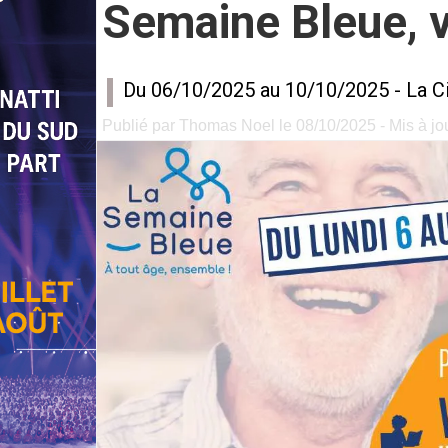
Semaine Bleue, vi
Du 06/10/2025 au 10/10/2025 -
La C
Publié par Thomas Noel le 08/10/2025 - Mis à jou