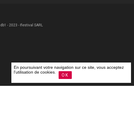
 .db1 - 2023 - Ifestival SARL
En poursuivant votre navigation sur ce site, vous acceptez
l'utilisation de cookies.
OK