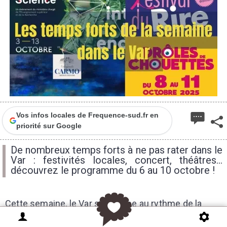
Vos infos locales de Frequence-sud.fr en
priorité sur Google
De nombreux temps forts à ne pas rater dans le
Var : festivités locales, concert, théâtres...
découvrez le programme du 6 au 10 octobre !
Cette semaine, le Var s’embrase au rythme de la
Fête de la Science, des concerts, pièces de théâtre,