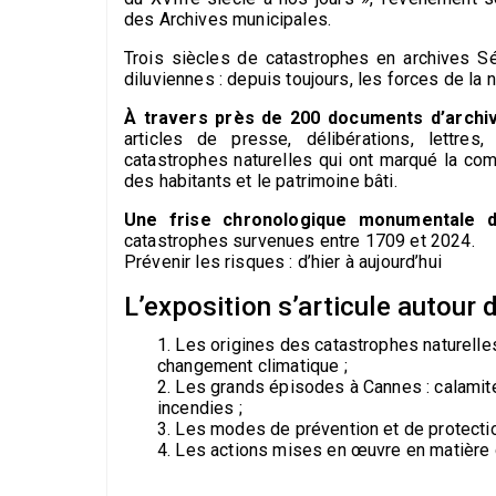
des
Archives municipales.
Trois siècles de catastrophes en archives S
diluviennes : depuis toujours, les forces de la 
À travers près de 200 documents d’archi
articles de presse, délibérations, lettres,
catastrophes naturelles qui ont marqué la com
des habitants et le patrimoine bâti.
Une frise chronologique monumentale 
catastrophes survenues entre 1709 et 2024.
Prévenir les risques : d’hier à aujourd’hui
L’exposition s’articule autour 
1. Les origines des catastrophes naturelles
changement climatique ;
2. Les grands épisodes à Cannes : calamit
incendies ;
3. Les modes de prévention et de protectio
4. Les actions mises en œuvre en matière 