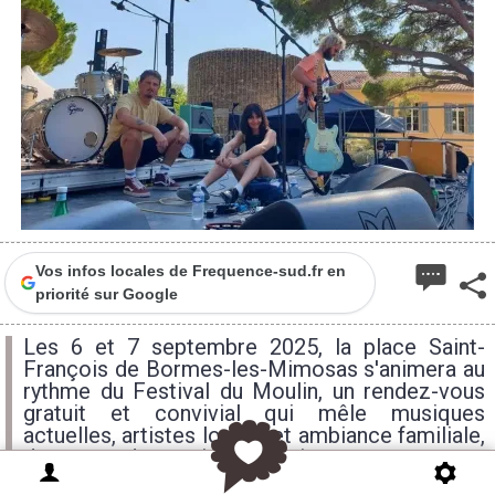
Vos infos locales de Frequence-sud.fr en
priorité sur Google
Les 6 et 7 septembre 2025, la place Saint-
François de Bormes-les-Mimosas s'animera au
rythme du Festival du Moulin, un rendez-vous
gratuit et convivial qui mêle musiques
actuelles, artistes locaux et ambiance familiale,
dans un cadre patrimonial unique.