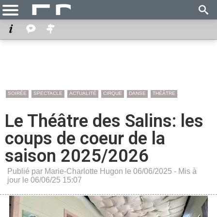
SOIRÉE
SPECTACLE
ACTUALITÉ
CIRQUE
DANSE
THÉÂTRE
Le Théâtre des Salins: les
coups de coeur de la
saison 2025/2026
Publié par Marie-Charlotte Hugon le 06/06/2025 - Mis à
jour le 06/06/25 15:07