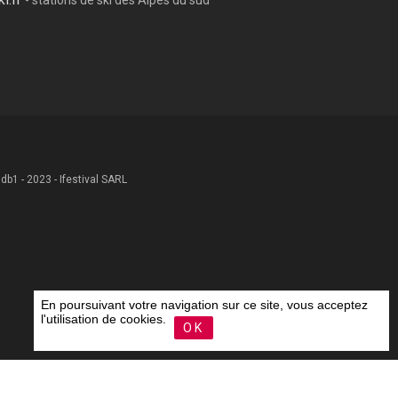
 .db1 - 2023 - Ifestival SARL
En poursuivant votre navigation sur ce site, vous acceptez
l'utilisation de cookies.
OK